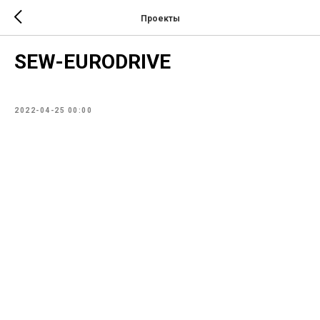
Проекты
SEW-EURODRIVE
2022-04-25 00:00